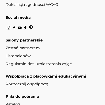
Deklaracja zgodności WCAG
Social media
Salony partnerskie
Zostań partnerem
Lista salonów
Regulamin dot. umieszczania zdjęć
Współpraca z placówkami edukacyjnymi
Rozpocznij współpracę
Pliki do pobrania
Katalog