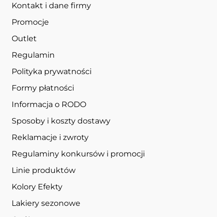
Kontakt i dane firmy
Promocje
Outlet
Regulamin
Polityka prywatności
Formy płatności
Informacja o RODO
Sposoby i koszty dostawy
Reklamacje i zwroty
Regulaminy konkursów i promocji
Linie produktów
Kolory Efekty
Lakiery sezonowe