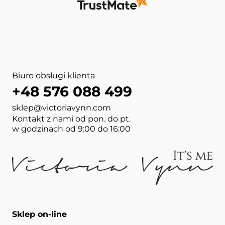
Biuro obsługi klienta
+48 576 088 499
sklep@victoriavynn.com
Kontakt z nami od pon. do pt.
w godzinach od 9:00 do 16:00
Sklep on-line