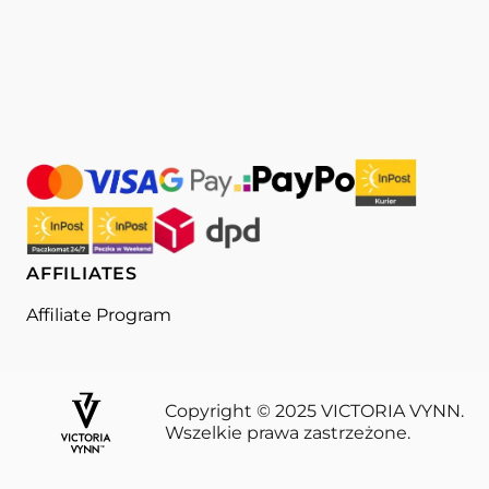
AFFILIATES
Affiliate Program
Copyright © 2025 VICTORIA VYNN.
Wszelkie prawa zastrzeżone.