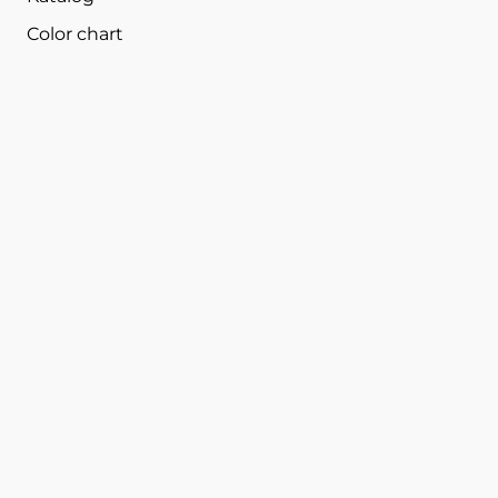
Color chart