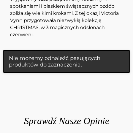
spotkaniami i blaskiem świątecznych ozdób
zbliża się wielkimi krokami. Z tej okazji Victoria
Vynn przygotowała niezwykłą kolekcję
CHRISTMAS, w 3 magicznych odsłonach
czerwieni.
Nie możemy odnaleźć pasujących
produktów do zaznaczenia.