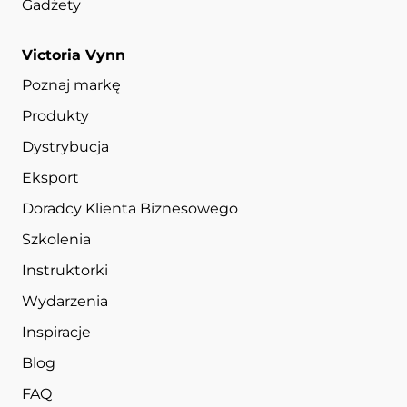
Gadżety
Victoria Vynn
Poznaj markę
Produkty
Dystrybucja
Eksport
Doradcy Klienta Biznesowego
Szkolenia
Instruktorki
Wydarzenia
Inspiracje
Blog
FAQ