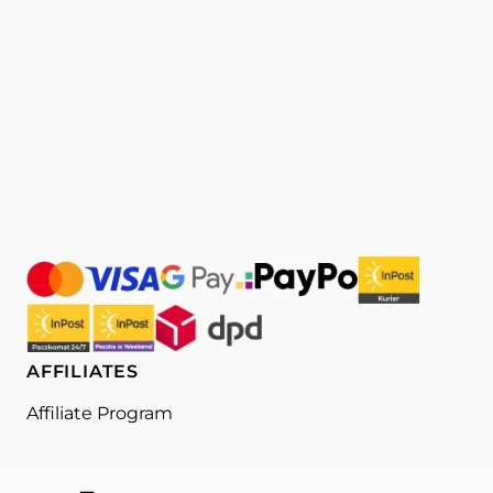
AFFILIATES
Affiliate Program