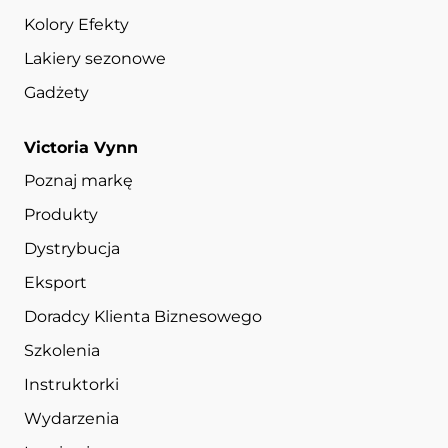
Kolory Efekty
Lakiery sezonowe
Gadżety
Victoria Vynn
Poznaj markę
Produkty
Dystrybucja
Eksport
Doradcy Klienta Biznesowego
Szkolenia
Instruktorki
Wydarzenia