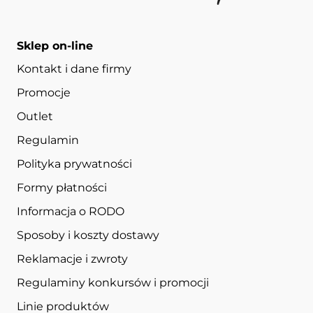
Sklep on-line
Kontakt i dane firmy
Promocje
Outlet
Regulamin
Polityka prywatności
Formy płatności
Informacja o RODO
Sposoby i koszty dostawy
Reklamacje i zwroty
Regulaminy konkursów i promocji
Linie produktów