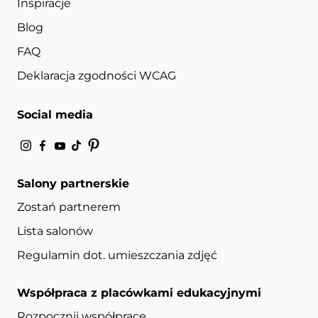
Inspiracje
Blog
FAQ
Deklaracja zgodności WCAG
Social media
Salony partnerskie
Zostań partnerem
Lista salonów
Regulamin dot. umieszczania zdjęć
Współpraca z placówkami edukacyjnymi
Rozpocznij współpracę