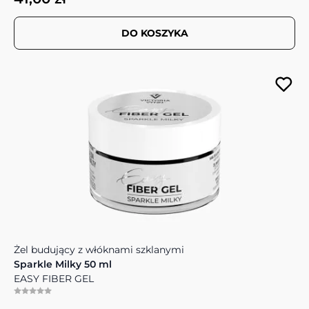
DO KOSZYKA
Żel budujący z włóknami szklanymi
Sparkle Milky 50 ml
EASY FIBER GEL