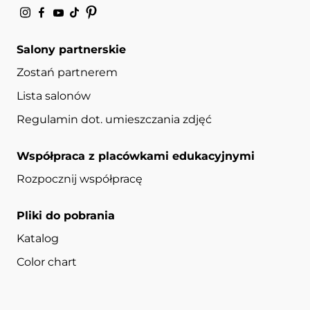
Salony partnerskie
Zostań partnerem
Lista salonów
Regulamin dot. umieszczania zdjęć
Współpraca z placówkami edukacyjnymi
Rozpocznij współpracę
Pliki do pobrania
Katalog
Color chart