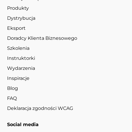
Produkty
Dystrybucja
Eksport
Doradcy Klienta Biznesowego
Szkolenia
Instruktorki
Wydarzenia
Inspiracje
Blog
FAQ
Deklaracja zgodności WCAG
Social media