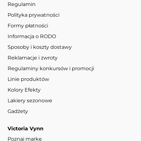
Regulamin
Polityka prywatności
Formy płatności
Informacja o RODO
Sposoby i koszty dostawy
Reklamacje i zwroty
Regulaminy konkursów i promocji
Linie produktów
Kolory Efekty
Lakiery sezonowe
Gadżety
Victoria Vynn
Poznaj markę