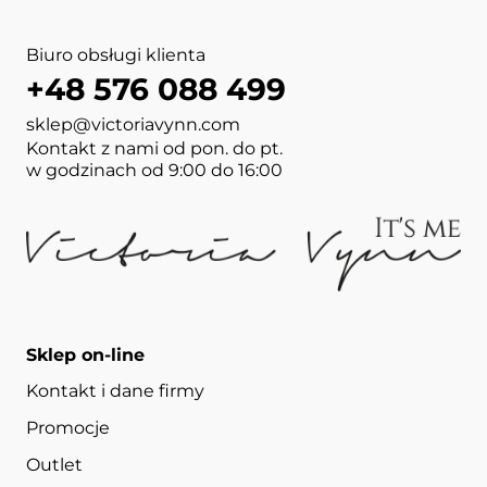
Biuro obsługi klienta
+48 576 088 499
sklep@victoriavynn.com
Kontakt z nami od pon. do pt.
w godzinach od 9:00 do 16:00
Sklep on-line
Kontakt i dane firmy
Promocje
Outlet