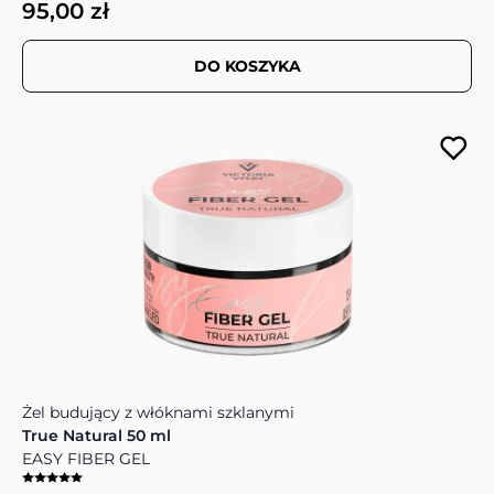
95,00 zł
DO KOSZYKA
Żel budujący z włóknami szklanymi
True Natural 50 ml
EASY FIBER GEL