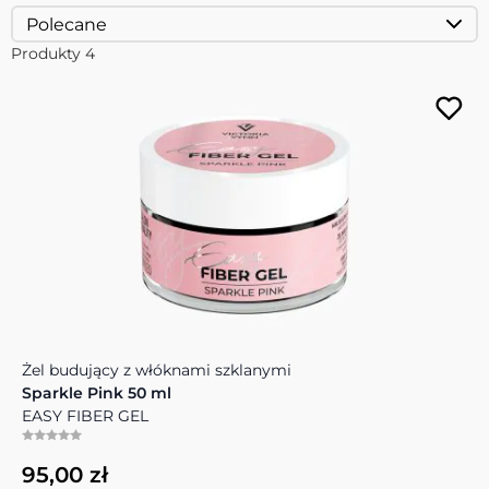
Produkty
4
Żel budujący z włóknami szklanymi
Sparkle Pink 50 ml
EASY FIBER GEL
95,00 zł