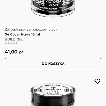
Żel budujący samopoziomujący
04 Cover Nude 15 ml
BUILD GEL
41,00 zł
DO KOSZYKA