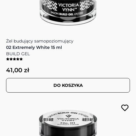
Żel budujący samopoziomujący
02 Extremely White 15 ml
BUILD GEL
41,00 zł
DO KOSZYKA