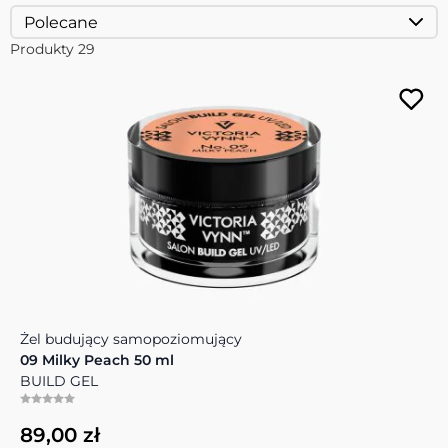
Produkty
29
Żel budujący samopoziomujący
09 Milky Peach 50 ml
BUILD GEL
89,00 zł