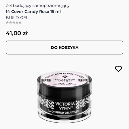
Żel budujący samopoziomujący
14 Cover Candy Rose 15 ml
BUILD GEL
41,00 zł
DO KOSZYKA