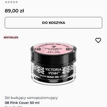
89,00 zł
DO KOSZYKA
BESTSELLER
Żel budujący samopoziomujący
08 Pink Cover 50 ml