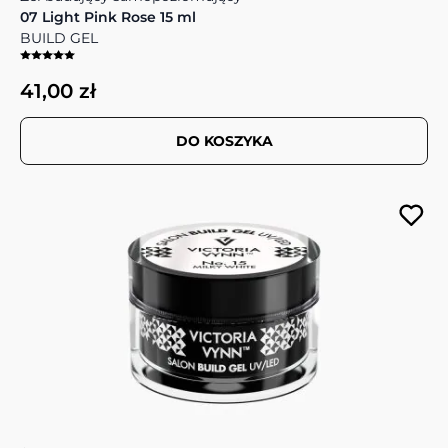
07 Light Pink Rose 15 ml
BUILD GEL
41,00 zł
DO KOSZYKA