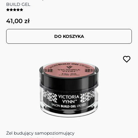
BUILD GEL
41,00 zł
DO KOSZYKA
Żel budujący samopoziomujący