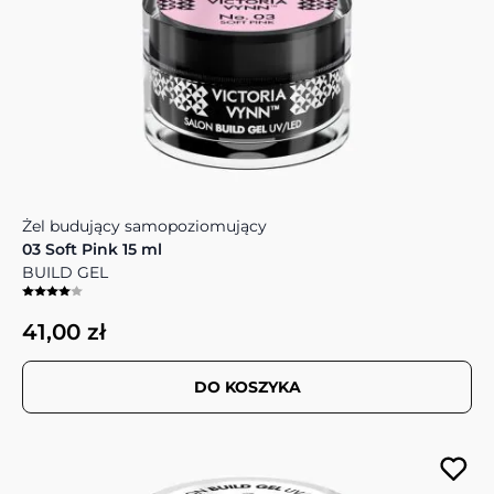
Żel budujący samopoziomujący
03 Soft Pink 15 ml
BUILD GEL
41,00 zł
DO KOSZYKA