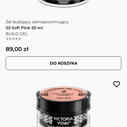
Żel budujący samopoziomujący
03 Soft Pink 50 ml
BUILD GEL
89,00 zł
DO KOSZYKA