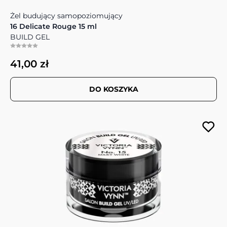
Żel budujący samopoziomujący
16 Delicate Rouge 15 ml
BUILD GEL
41,00 zł
DO KOSZYKA