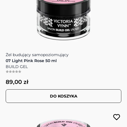
Żel budujący samopoziomujący
07 Light Pink Rose 50 ml
BUILD GEL
89,00 zł
DO KOSZYKA