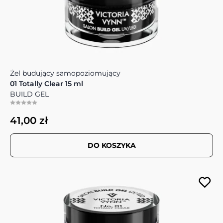
Żel budujący samopoziomujący
01 Totally Clear 15 ml
BUILD GEL
41,00 zł
DO KOSZYKA