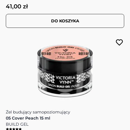
41,00 zł
DO KOSZYKA
Żel budujący samopoziomujący
05 Cover Peach 15 ml
BUILD GEL