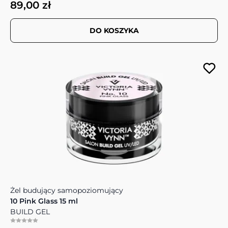
89,00 zł
DO KOSZYKA
Żel budujący samopoziomujący
10 Pink Glass 15 ml
BUILD GEL