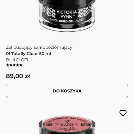
Żel budujący samopoziomujący
01 Totally Clear 50 ml
BUILD GEL
89,00 zł
DO KOSZYKA