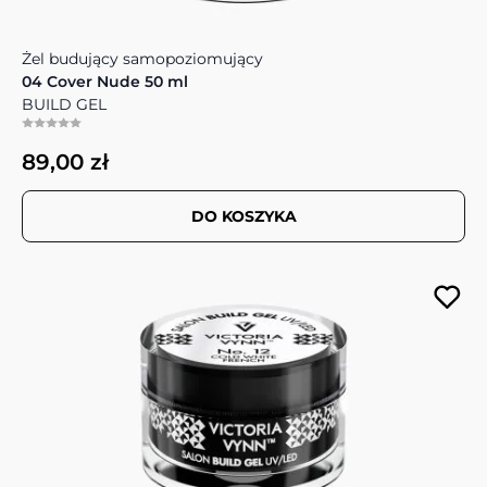
Żel budujący samopoziomujący
04 Cover Nude 50 ml
BUILD GEL
89,00 zł
DO KOSZYKA