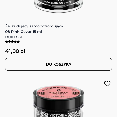
Żel budujący samopoziomujący
08 Pink Cover 15 ml
BUILD GEL
41,00 zł
DO KOSZYKA