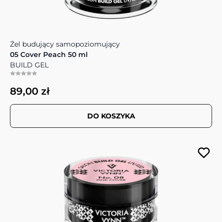
Żel budujący samopoziomujący
05 Cover Peach 50 ml
BUILD GEL
89,00 zł
DO KOSZYKA