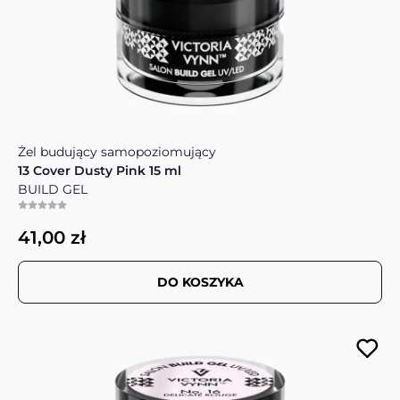
Żel budujący samopoziomujący
13 Cover Dusty Pink 15 ml
BUILD GEL
41,00 zł
DO KOSZYKA