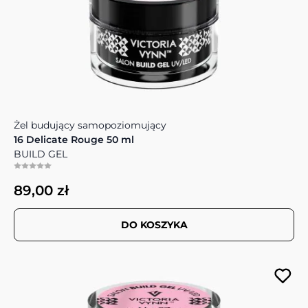
Żel budujący samopoziomujący
16 Delicate Rouge 50 ml
BUILD GEL
89,00 zł
DO KOSZYKA