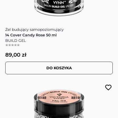
Żel budujący samopoziomujący
14 Cover Candy Rose 50 ml
BUILD GEL
89,00 zł
DO KOSZYKA