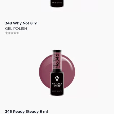
348 Why Not 8 ml
GEL POLISH
346 Ready Steady 8 ml