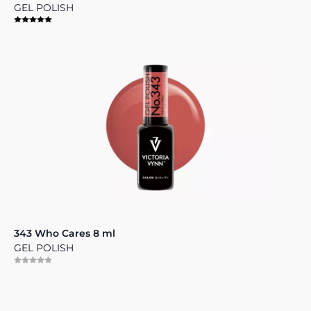
GEL POLISH
343 Who Cares 8 ml
GEL POLISH