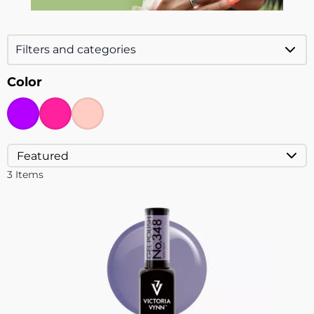
Filters and categories
Color
3
Items