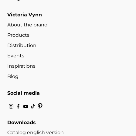
Victoria Vynn
About the brand
Products
Distribution
Events
Inspirations
Blog
Social media
Downloads
Catalog english version