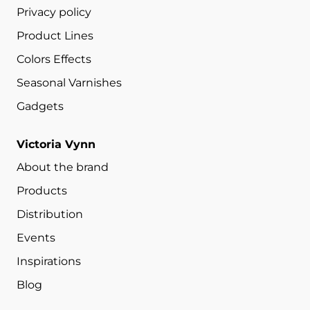
Privacy policy
Product Lines
Colors Effects
Seasonal Varnishes
Gadgets
Victoria Vynn
About the brand
Products
Distribution
Events
Inspirations
Blog