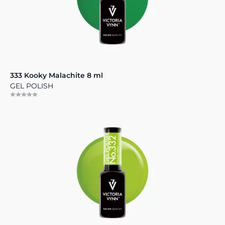
333 Kooky Malachite 8 ml
GEL POLISH