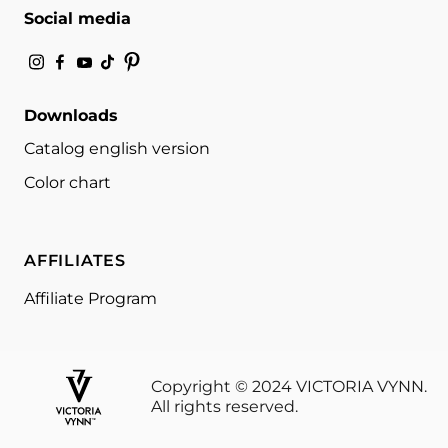
Social media
Downloads
Catalog english version
Color chart
AFFILIATES
Affiliate Program
Copyright © 2024 VICTORIA VYNN.
All rights reserved.