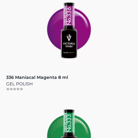
336 Maniacal Magenta 8 ml
GEL POLISH