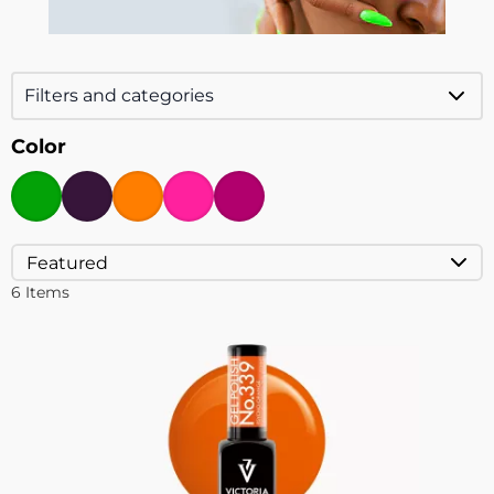
Filters and categories
Color
6
Items