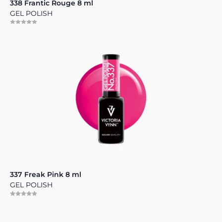
338 Frantic Rouge 8 ml
GEL POLISH
337 Freak Pink 8 ml
GEL POLISH