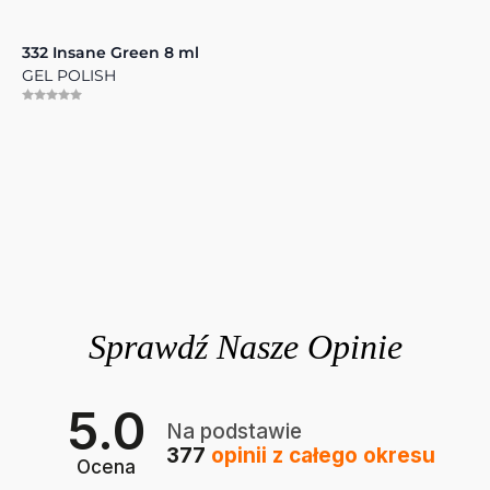
332 Insane Green 8 ml
GEL POLISH
5.0
Na podstawie
377
opinii
z całego okresu
Ocena