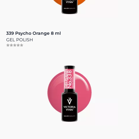
339 Psycho Orange 8 ml
GEL POLISH